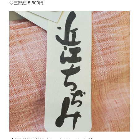
◇三部紐 5,500円