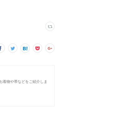
のお着物や帯などをご紹介しま