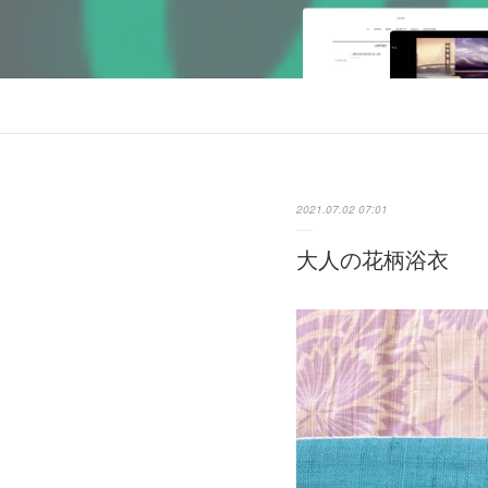
2021.07.02 07:01
大人の花柄浴衣