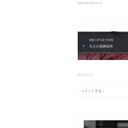
2022.05.26 10:19
2021.07.02 10:35
大人の花柄浴衣
0
コメント