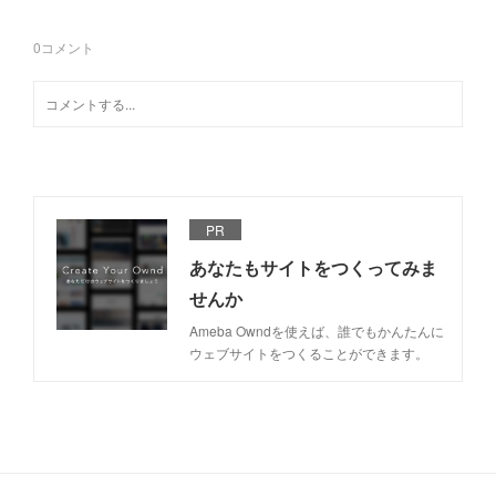
0
コメント
PR
あなたもサイトをつくってみま
せんか
Ameba Owndを使えば、誰でもかんたんに
ウェブサイトをつくることができます。