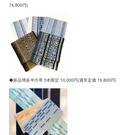
74,800円)
◆新品博多半巾帯 5本限定 10,000円(通常定価 19,800円)